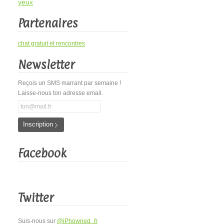
yeux
Partenaires
chat gratuit et rencontres
Newsletter
Reçois un SMS marrant par semaine !
Laisse-nous ton adresse email.
Inscription
Facebook
Twitter
Suis-nous sur
@iPhowned_fr