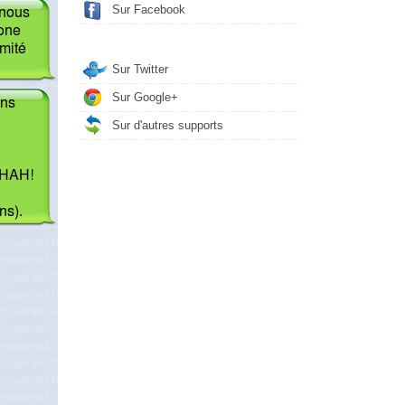
Sur Facebook
Sur Twitter
Sur Google+
Sur d'autres supports