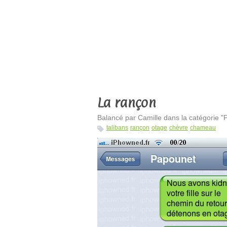
La rançon
Balancé par Camille dans la catégorie "
talibans
rançon
otage
chèvre
chameau