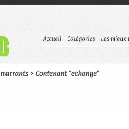
Accueil
Catégories
Les mieux 
, marrants
> Contenant "echange"