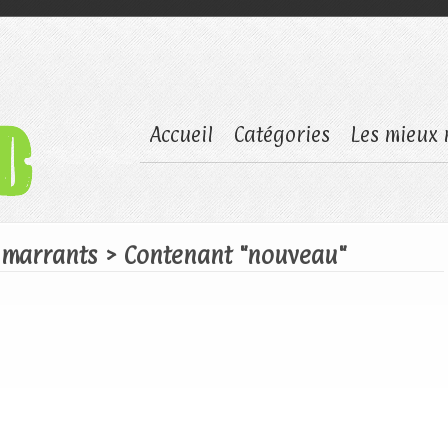
Accueil
Catégories
Les mieux 
, marrants
> Contenant "nouveau"