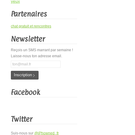
yeux
Partenaires
chat gratuit et rencontres
Newsletter
Reçois un SMS marrant par semaine !
Laisse-nous ton adresse email.
Inscription
Facebook
Twitter
Suis-nous sur
@iPhowned_fr