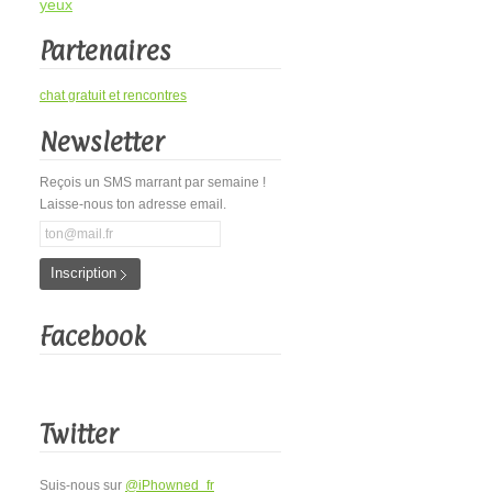
yeux
Partenaires
chat gratuit et rencontres
Newsletter
Reçois un SMS marrant par semaine !
Laisse-nous ton adresse email.
Inscription
Facebook
Twitter
Suis-nous sur
@iPhowned_fr