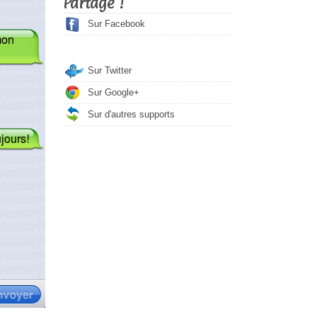
Partage !
Sur Facebook
Sur Twitter
Sur Google+
Sur d'autres supports