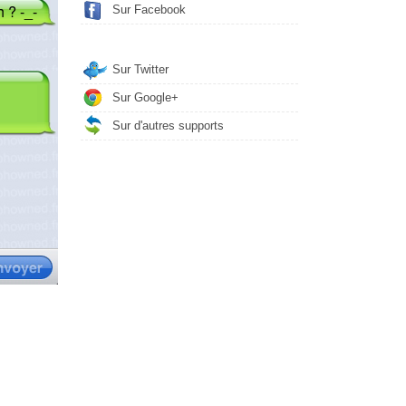
Sur Facebook
Sur Twitter
Sur Google+
Sur d'autres supports